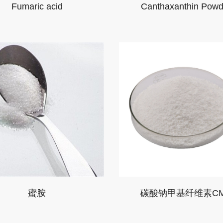
Fumaric acid
Canthaxanthin Powd
蜜胺
碳酸钠甲基纤维素C