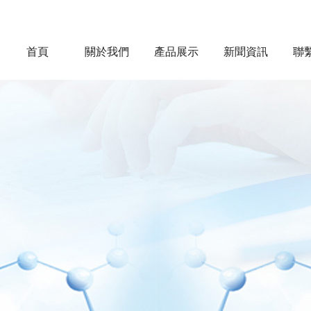
首頁
關於我們
產品展示
新聞資訊
聯