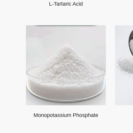
L-Tartaric Acid
Monopotassium Phosphate