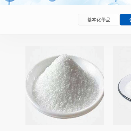
基本化學品