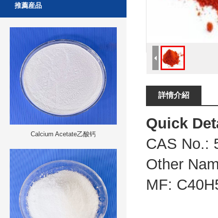
推薦産品
詳情介紹
Quick Det
Calcium Acetate乙酸钙
CAS No.: 
Other Nam
MF: C40H