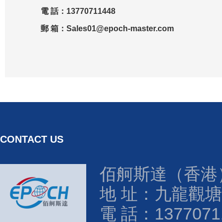
電 話：13770711448
郵 箱：Sales01@epoch-master.com
CONTACT US
佰舸斯達（香港
地 址：九龍觀塘
電 話：1377071