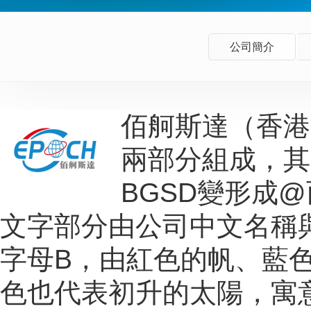
公司簡介
佰舸斯達（香港
兩部分組成，其
BGSD變形成
文字部分由公司中文名稱
字母B，由紅色的帆、藍
色也代表初升的太陽，寓