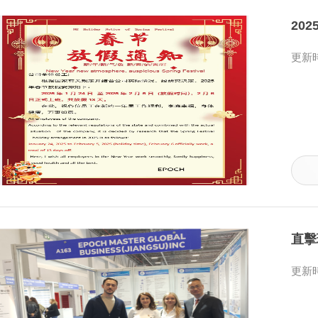
20
更新時
直擊
更新時