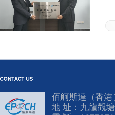
CONTACT US
佰舸斯達（香港
地 址：九龍觀塘