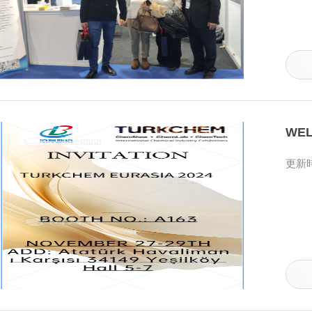
WEL
更新時