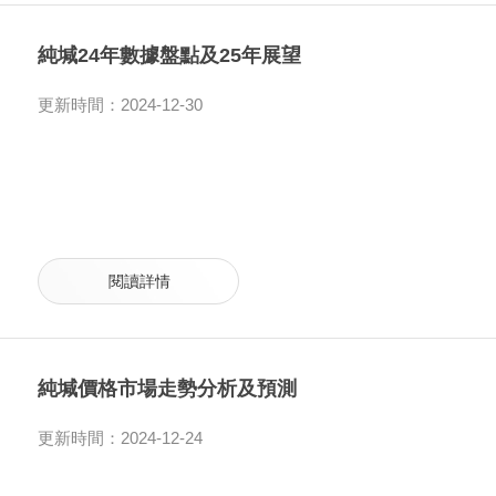
純堿24年數據盤點及25年展望
更新時間：2024-12-30
閱讀詳情
純堿價格市場走勢分析及預測
更新時間：2024-12-24