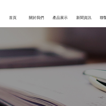
首頁
關於我們
產品展示
新聞資訊
聯