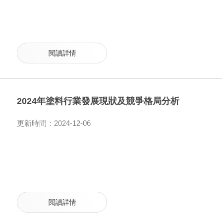
閱讀詳情
2024年塗料行業發展現狀及競爭格局分析
更新時間：2024-12-06
閱讀詳情