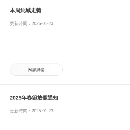
本周純堿走勢
更新時間：2025-01-23
閱讀詳情
2025年春節放假通知
更新時間：2025-01-23