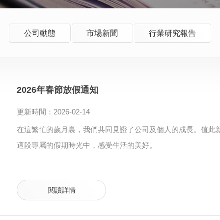
公司動態
市場新聞
行業研究報告
2026年春節放假通知
更新時間：2026-02-14
在這繁忙的歲月裏，我們共同見證了公司及個人的成長。值此
這段專屬的假期時光中，感受生活的美好。
閱讀詳情