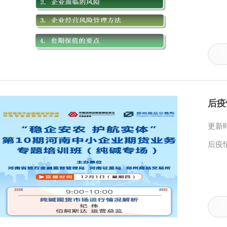
后疫
更新時
后疫