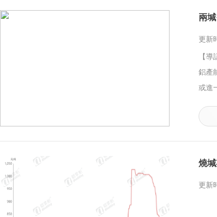
兩堿
更新時
【導
鋁產
或進
燒堿
更新時