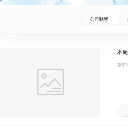
公司動態
本周
更新時