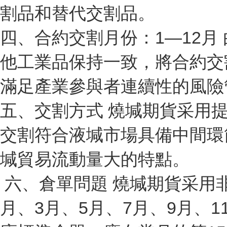
割品和替代交割品。
四、合約交割月份：1—12
他工業品保持一致，將合約交
滿足產業參與者連續性的風
五、交割方式 燒堿期貨采用
交割符合液堿市場具備中間環
堿貿易流動量大的特點。
六、倉單問題 燒堿期貨采用
月、3月、5月、7月、9月、