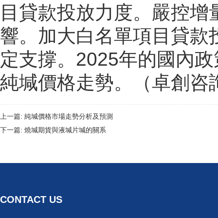
目貸款投放力度。嚴控增
響。加大白名單項目貸款
定支撐。2025年的國內
純堿價格走勢。（卓創咨
上一篇:
純堿價格市場走勢分析及預測
下一篇:
燒堿期貨與液堿片堿的關系
CONTACT US