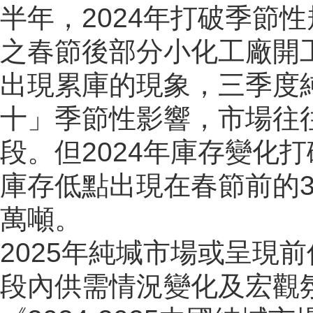
半年，2024年打破季節
之春節後部分小化工廠開
出現累庫的現象，三季度
十」季節性影響，市場往
段。但2024年庫存變化
庫存低點出現在春節前的35
萬噸。
2025年純堿市場或呈現
段內供需情況變化及宏觀