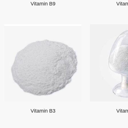
Vitamin B9
Vita
Vitamin B3
Vita