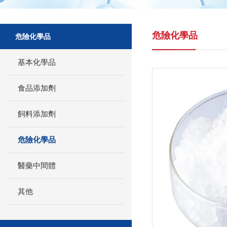
危險化學品
危險化學品
基本化學品
食品添加劑
飼料添加劑
危險化學品
醫藥中間體
其他