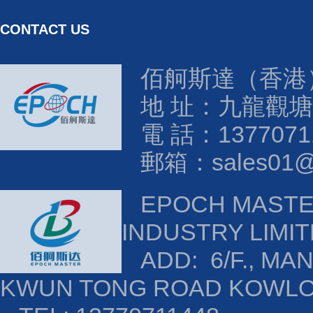
CONTACT US
佰舸斯達（香港
地 址：九龍觀塘
電 話：1377071
郵箱：sales01@e
EPOCH MAST
INDUSTRY LIMI
ADD: 6/F., MAN
KWUN TONG ROAD KOWL