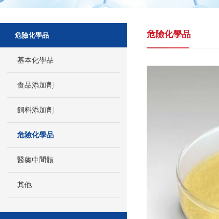
危險化學品
危險化學品
基本化學品
食品添加劑
飼料添加劑
危險化學品
醫藥中間體
其他