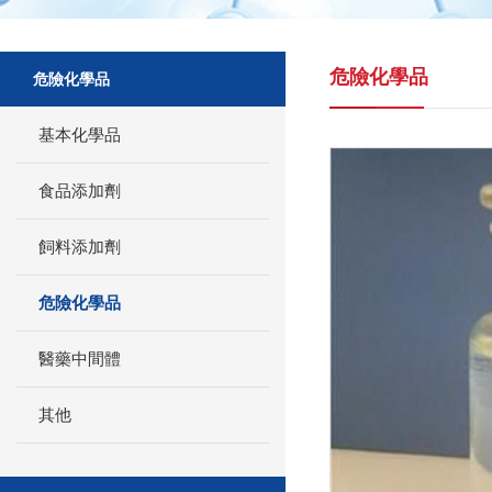
危險化學品
危險化學品
基本化學品
食品添加劑
飼料添加劑
危險化學品
醫藥中間體
其他