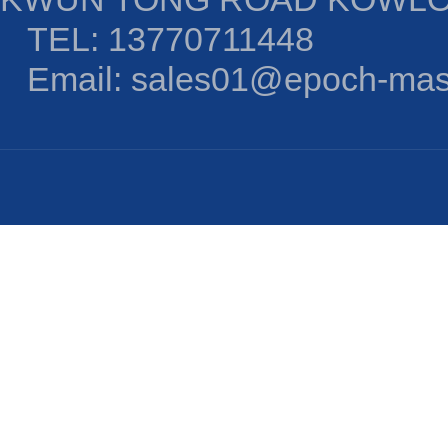
TEL: 13770711448
Email: sales01@epoch-mas