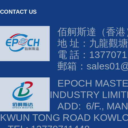
CONTACT US
佰舸斯達（香港
地 址：九龍觀塘
電 話：1377071
郵箱：sales01@e
EPOCH MAST
INDUSTRY LIMI
ADD: 6/F., MAN
KWUN TONG ROAD KOWL