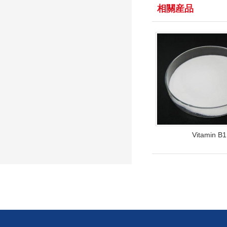
相關産品
Vitamin B1