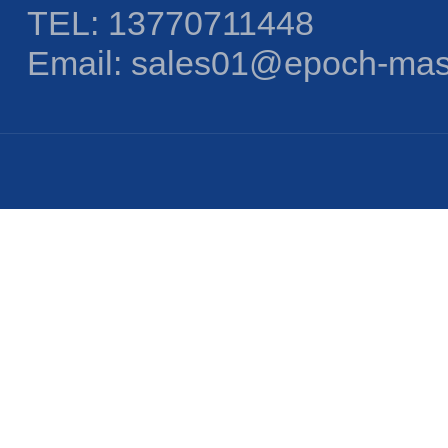
TEL: 13770711448
Email: sales01@epoch-mas