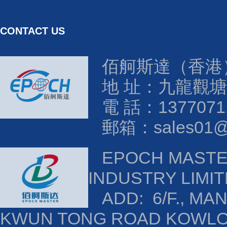
CONTACT US
佰舸斯達（香港
地 址：九龍觀塘
電 話：1377071
郵箱：sales01@e
EPOCH MAST
INDUSTRY LIMI
ADD: 6/F., MAN
KWUN TONG ROAD KOWL