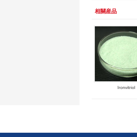
相關産品
Ironvitriol