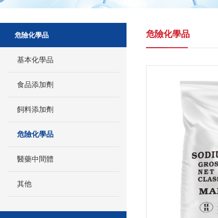
危險化學品
危險化學品
基本化學品
食品添加劑
飼料添加劑
危險化學品
醫藥中間體
其他