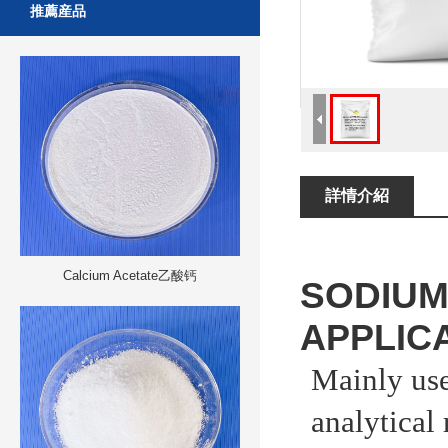
推薦産品
詳情介紹
Calcium Acetate乙酸钙
SODIU
APPLIC
Mainly
us
analytical