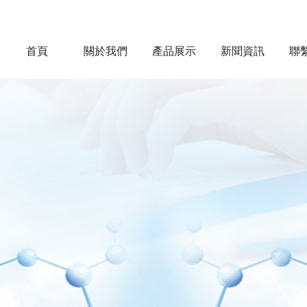
首頁
關於我們
產品展示
新聞資訊
聯