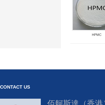
HPMC
CONTACT US
佰舸斯達（香港