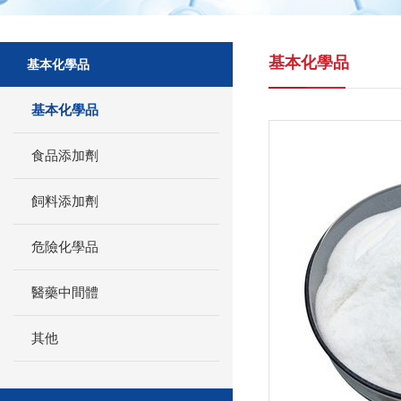
基本化學品
基本化學品
基本化學品
食品添加劑
飼料添加劑
危險化學品
醫藥中間體
其他